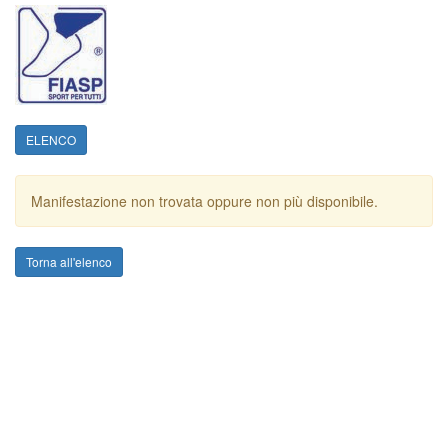
ELENCO
Manifestazione non trovata oppure non più disponibile.
Torna all'elenco