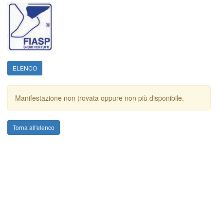
ELENCO
Manifestazione non trovata oppure non più disponibile.
Torna all'elenco