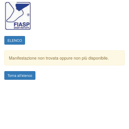
ELENCO
Manifestazione non trovata oppure non più disponibile.
Torna all'elenco