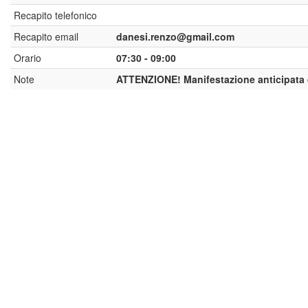
Recapito telefonico
Recapito email
danesi.renzo@gmail.com
Orario
07:30 - 09:00
Note
ATTENZIONE! Manifestazione anticipata 