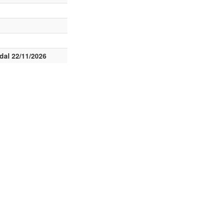
dal 22/11/2026