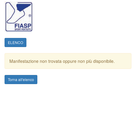
ELENCO
Manifestazione non trovata oppure non più disponibile.
Torna all'elenco