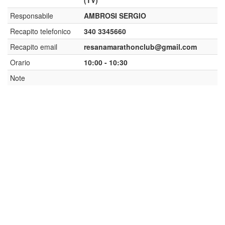
(TV)
Responsabile
AMBROSI SERGIO
Recapito telefonico
340 3345660
Recapito email
resanamarathonclub@gmail.com
Orario
10:00 - 10:30
Note