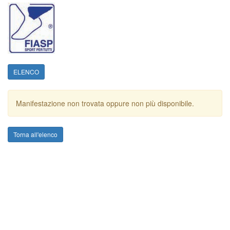
ELENCO
Manifestazione non trovata oppure non più disponibile.
Torna all'elenco