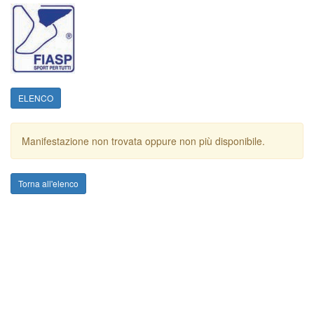
ELENCO
Manifestazione non trovata oppure non più disponibile.
Torna all'elenco