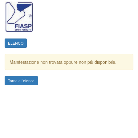
ELENCO
Manifestazione non trovata oppure non più disponibile.
Torna all'elenco