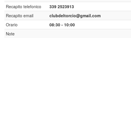
Recapito telefonico
339 2523913
Recapito email
clubdeltorcio@gmail.com
Orario
08:30 - 10:00
Note