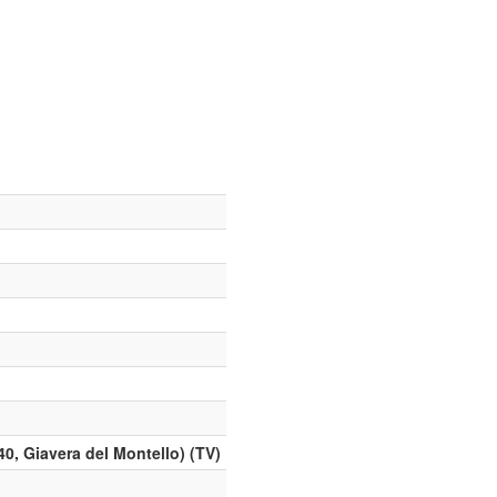
0, Giavera del Montello) (TV)