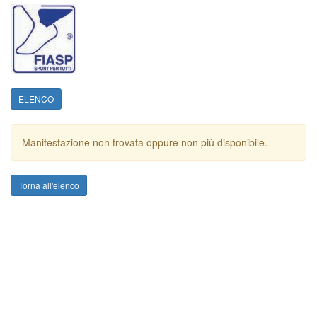
ELENCO
Manifestazione non trovata oppure non più disponibile.
Torna all'elenco