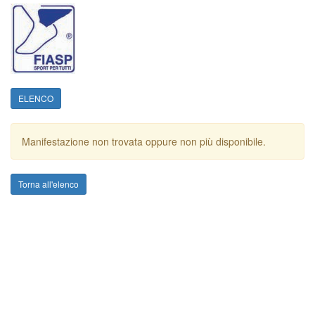
ELENCO
Manifestazione non trovata oppure non più disponibile.
Torna all'elenco