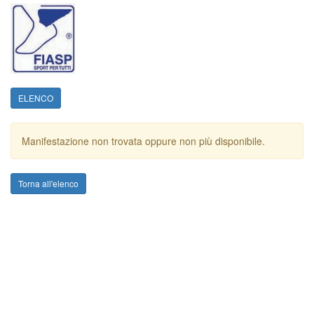
ELENCO
Manifestazione non trovata oppure non più disponibile.
Torna all'elenco