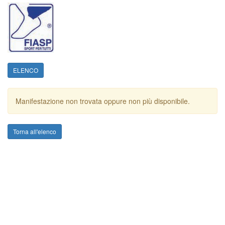
ELENCO
Manifestazione non trovata oppure non più disponibile.
Torna all'elenco