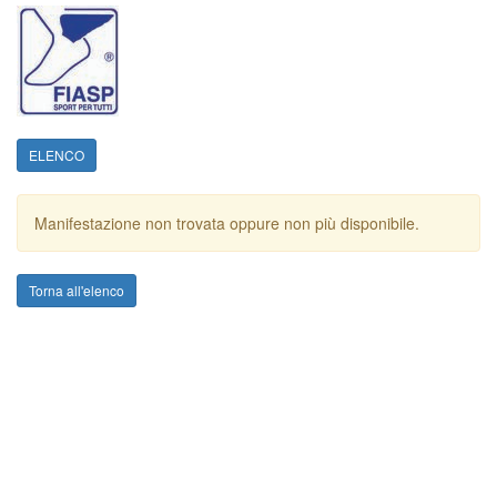
ELENCO
Manifestazione non trovata oppure non più disponibile.
Torna all'elenco