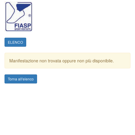
ELENCO
Manifestazione non trovata oppure non più disponibile.
Torna all'elenco