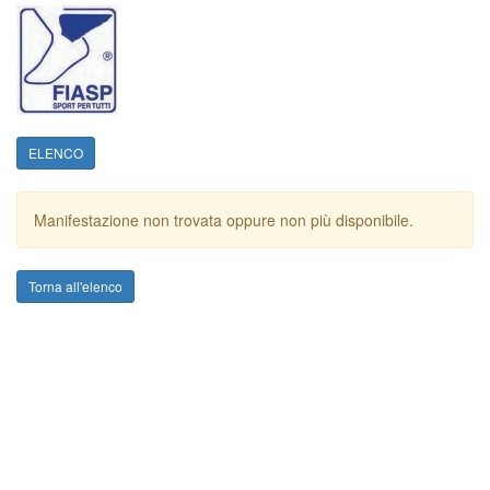
ELENCO
Manifestazione non trovata oppure non più disponibile.
Torna all'elenco