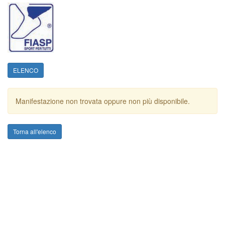
ELENCO
Manifestazione non trovata oppure non più disponibile.
Torna all'elenco