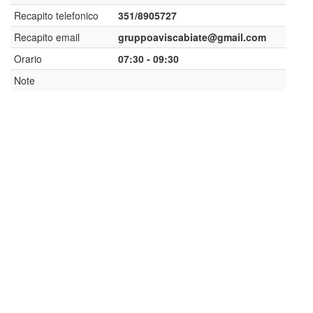
Recapito telefonico
351/8905727
Recapito email
gruppoaviscabiate@gmail.com
Orario
07:30 - 09:30
Note