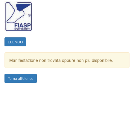
ELENCO
Manifestazione non trovata oppure non più disponibile.
Torna all'elenco