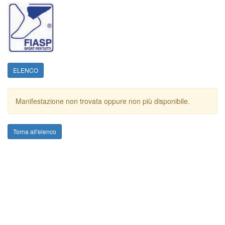
ELENCO
Manifestazione non trovata oppure non più disponibile.
Torna all'elenco