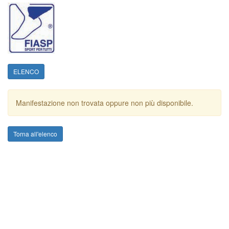
ELENCO
Manifestazione non trovata oppure non più disponibile.
Torna all'elenco