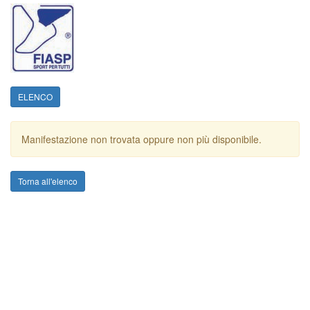
ELENCO
Manifestazione non trovata oppure non più disponibile.
Torna all'elenco