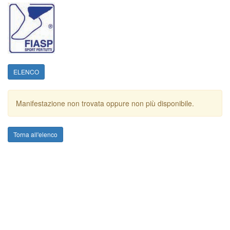
ELENCO
Manifestazione non trovata oppure non più disponibile.
Torna all'elenco